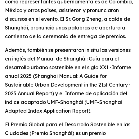
como representantes gubernamentales de Colombia,
México y otros países, asistieron y pronunciaron
discursos en el evento. El Sr. Gong Zheng, alcalde de
Shanghái, pronunció unas palabras de apertura al
comienzo de la ceremonia de entrega de premios.
Además, también se presentaron in situ las versiones
en inglés del Manual de Shanghái: Guía para el
desarrollo urbano sostenible en el siglo XXI · Informe
anual 2025 (Shanghai Manual: A Guide for
Sustainable Urban Development in the 21st Century ·
2025 Annual Report) y el Informe de aplicación del
índice adaptado UMF-Shanghái (UMF-Shanghai
Adapted Index Application Report).
El Premio Global para el Desarrollo Sostenible en las
Ciudades (Premio Shanghái) es un premio