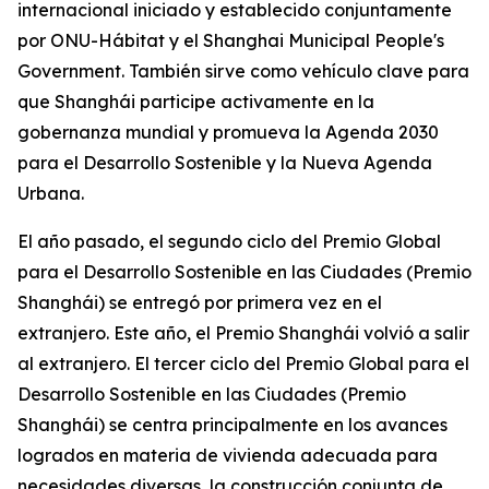
internacional iniciado y establecido conjuntamente
por ONU-Hábitat y el Shanghai Municipal People's
Government. También sirve como vehículo clave para
que Shanghái participe activamente en la
gobernanza mundial y promueva la Agenda 2030
para el Desarrollo Sostenible y la Nueva Agenda
Urbana.
El año pasado, el segundo ciclo del Premio Global
para el Desarrollo Sostenible en las Ciudades (Premio
Shanghái) se entregó por primera vez en el
extranjero. Este año, el Premio Shanghái volvió a salir
al extranjero. El tercer ciclo del Premio Global para el
Desarrollo Sostenible en las Ciudades (Premio
Shanghái) se centra principalmente en los avances
logrados en materia de vivienda adecuada para
necesidades diversas, la construcción conjunta de