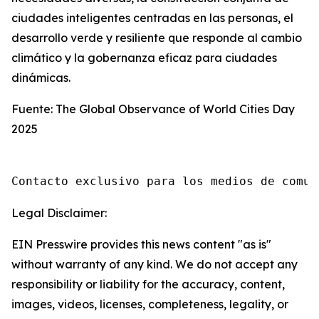
ciudades inteligentes centradas en las personas, el
desarrollo verde y resiliente que responde al cambio
climático y la gobernanza eficaz para ciudades
dinámicas.
Fuente: The Global Observance of World Cities Day
2025
Contacto exclusivo para los medios de comun
Legal Disclaimer:
EIN Presswire provides this news content "as is"
without warranty of any kind. We do not accept any
responsibility or liability for the accuracy, content,
images, videos, licenses, completeness, legality, or