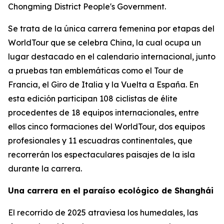
Chongming District People's Government.
Se trata de la única carrera femenina por etapas del
WorldTour que se celebra China, la cual ocupa un
lugar destacado en el calendario internacional, junto
a pruebas tan emblemáticas como el Tour de
Francia, el Giro de Italia y la Vuelta a España. En
esta edición participan 108 ciclistas de élite
procedentes de 18 equipos internacionales, entre
ellos cinco formaciones del WorldTour, dos equipos
profesionales y 11 escuadras continentales, que
recorrerán los espectaculares paisajes de la isla
durante la carrera.
Una carrera en el paraíso ecológico de Shanghái
El recorrido de 2025 atraviesa los humedales, las