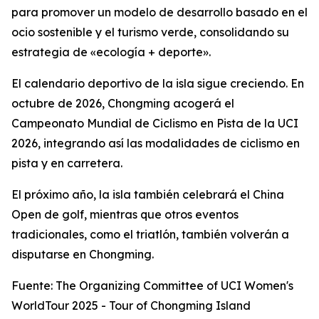
para promover un modelo de desarrollo basado en el
ocio sostenible y el turismo verde, consolidando su
estrategia de «ecología + deporte».
El calendario deportivo de la isla sigue creciendo. En
octubre de 2026, Chongming acogerá el
Campeonato Mundial de Ciclismo en Pista de la UCI
2026, integrando así las modalidades de ciclismo en
pista y en carretera.
El próximo año, la isla también celebrará el China
Open de golf, mientras que otros eventos
tradicionales, como el triatlón, también volverán a
disputarse en Chongming.
Fuente: The Organizing Committee of UCI Women's
WorldTour 2025 - Tour of Chongming Island