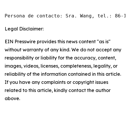
Persona de contacto: Sra. Wang, tel.: 86-10
Legal Disclaimer:
EIN Presswire provides this news content "as is"
without warranty of any kind. We do not accept any
responsibility or liability for the accuracy, content,
images, videos, licenses, completeness, legality, or
reliability of the information contained in this article.
If you have any complaints or copyright issues
related to this article, kindly contact the author
above.