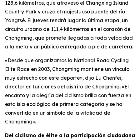
128,6 kilómetros, que atravesó el Changxing Island
Country Park y cruzó el majestuoso puente del río
Yangtsé. El jueves tendrá lugar la última etapa, un
circuito urbano de 111,4 kilómetros en el corazón de
Chongming, que promete llegadas a toda velocidad
a la meta y un público entregado a pie de carretera.
«Desde que organizamos la National Road Cycling
Elite Race en 2003, Chongming mantiene un vínculo
muy estrecho con este deporte», dijo Lu Chenfei,
director en funciones del distrito de Chongming. «El
encanto y la alegría del ciclismo brilla con fuerza en
esta isla ecológica de primera categoría y se ha
convertido en un símbolo de la vitalidad de
Chongming».
Del ciclismo de élite a la participación ciudadana