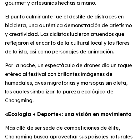
gourmet y artesanías hechas a mano.
El punto culminante fue el desfile de disfraces en
bicicleta, una auténtica demonstración de atletismo
y creatividad. Los ciclistas lucieron atuendos que
reflejaron el encanto de la cultural local y las flores
de la isla, así como personajes de animación.
Por la noche, un espectáculo de drones dio un toque
etéreo al festival con brillantes imágenes de
humedales, aves migratorias y marsopas sin aleta,
las cuales simbolizan la pureza ecológica de
Chongming.
«Ecología + Deporte»: una visión en movimiento
Más allá de ser sede de competiciones de élite,
Chongming busca aprovechar sus paisajes naturales