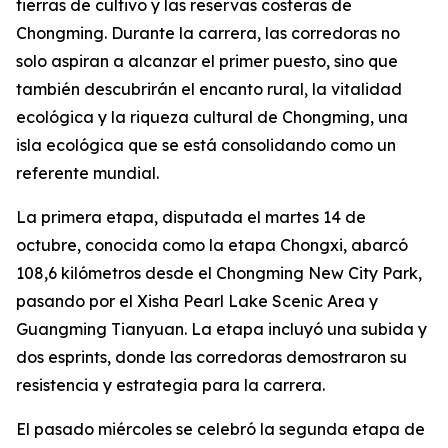
tierras de cultivo y las reservas costeras de
Chongming. Durante la carrera, las corredoras no
solo aspiran a alcanzar el primer puesto, sino que
también descubrirán el encanto rural, la vitalidad
ecológica y la riqueza cultural de Chongming, una
isla ecológica que se está consolidando como un
referente mundial.
La primera etapa, disputada el martes 14 de
octubre, conocida como la etapa Chongxi, abarcó
108,6 kilómetros desde el Chongming New City Park,
pasando por el Xisha Pearl Lake Scenic Area y
Guangming Tianyuan. La etapa incluyó una subida y
dos esprints, donde las corredoras demostraron su
resistencia y estrategia para la carrera.
El pasado miércoles se celebró la segunda etapa de