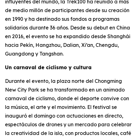
influyentes del mundo, la Trek100 ha reunido a más
de medio millón de participantes desde su creación
en 1990 y ha destinado sus fondos a programas
solidarios durante 36 años. Desde su debut en China
en 2016, el evento se ha expandido desde Shanghái
hacia Pekín, Hangzhou, Dalian, Xi’an, Chengdu,
Guangdong y Tangshan.
Un carnaval de ciclismo y cultura
Durante el evento, la plaza norte del Chongming
New City Park se ha transformado en un animado
carnaval de ciclismo, donde el deporte convive con
la música, el arte y el movimiento. El festival se
inauguró el domingo con actuaciones en directo,
espectáculos de drones y un mercado para celebrar
la creatividad de la isla, con productos locales, café