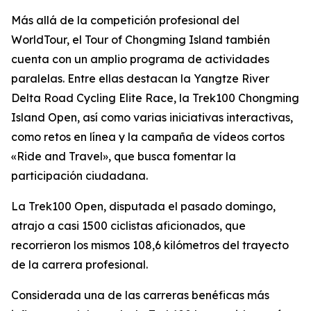
Más allá de la competición profesional del
WorldTour, el Tour of Chongming Island también
cuenta con un amplio programa de actividades
paralelas. Entre ellas destacan la Yangtze River
Delta Road Cycling Elite Race, la Trek100 Chongming
Island Open, así como varias iniciativas interactivas,
como retos en línea y la campaña de vídeos cortos
«Ride and Travel», que busca fomentar la
participación ciudadana.
La Trek100 Open, disputada el pasado domingo,
atrajo a casi 1500 ciclistas aficionados, que
recorrieron los mismos 108,6 kilómetros del trayecto
de la carrera profesional.
Considerada una de las carreras benéficas más