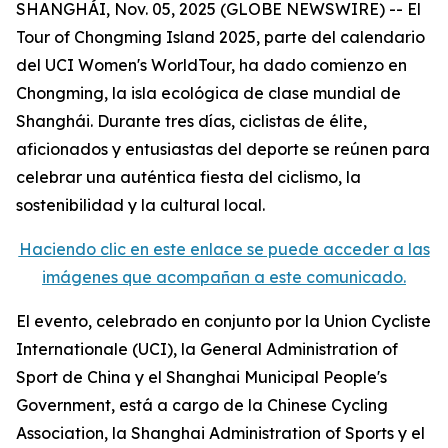
SHANGHÁI, Nov. 05, 2025 (GLOBE NEWSWIRE) -- El
Tour of Chongming Island 2025, parte del calendario
del UCI Women's WorldTour, ha dado comienzo en
Chongming, la isla ecológica de clase mundial de
Shanghái. Durante tres días, ciclistas de élite,
aficionados y entusiastas del deporte se reúnen para
celebrar una auténtica fiesta del ciclismo, la
sostenibilidad y la cultural local.
Haciendo clic en este enlace se puede acceder a las
imágenes que acompañan a este comunicado.
El evento, celebrado en conjunto por la Union Cycliste
Internationale (UCI), la General Administration of
Sport de China y el Shanghai Municipal People's
Government, está a cargo de la Chinese Cycling
Association, la Shanghai Administration of Sports y el